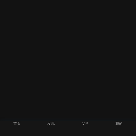
首页
发现
VIP
我的