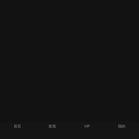
首页
发现
VIP
我的