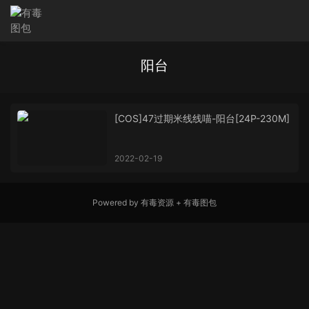
阳台
[COS]47过期米线线喵-阳台[24P-230M]
2022-02-19
Powered by
有毒资源
+
有毒图包