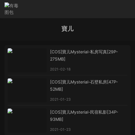
寶儿
[COS]寶儿Mysterial-私房写真[29P-
275MB]
2021-02-18
[COS]寶儿Mysterial-石壁私房[47P-
52MB]
2021-01-23
[COS]寶儿Mysterial-民宿私影[34P-
93MB]
2021-01-23