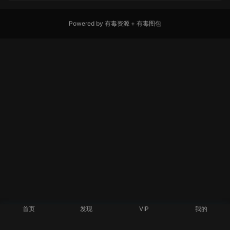
Powered by
有毒资源
+
有毒图包
首页
发现
VIP
我的