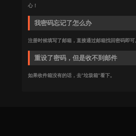
心！
我密码忘记了怎么办
注册时候填写了邮箱，直接通过邮箱找回密码即可
重设了密码，但是收不到邮件
如果收件箱没有的话，去“垃圾箱”看下。