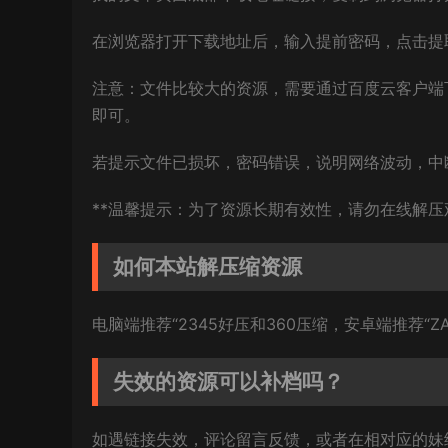
在浏览器打开下载地址后，输入提前密码，点击提
注意：文件比较大的资源，需要通过百度云客户端
即可。
若提示文件已损坏，密码错误，说明网络波动，中
**温馨提示：为了资源长期有效性，请勿在线解压
如何本站解压缩资源
电脑端推荐“2345好压和360压缩，安卓端推荐“ZA
失效的资源可以补档吗？
如遇链接失效，评论留言反馈，或者在相对应的妹