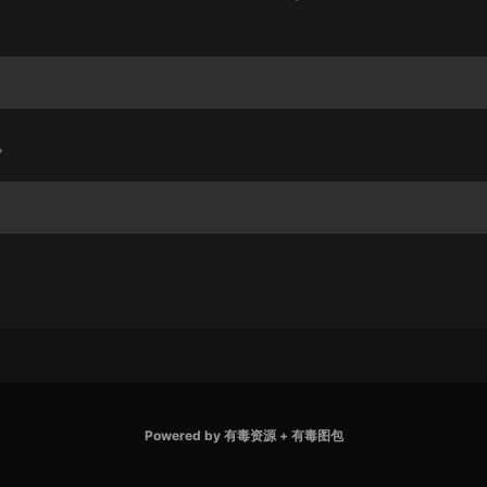
。
Powered by
有毒资源
+
有毒图包