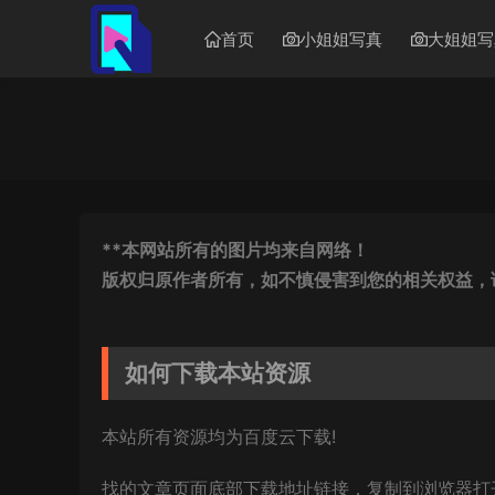
首页
小姐姐写真
大姐姐写
**本网站所有的图片均来自网络！
版权归原作者所有，如不慎侵害到您的相关权益，
如何下载本站资源
本站所有资源均为百度云下载!
找的文章页面底部下载地址链接，复制到浏览器打